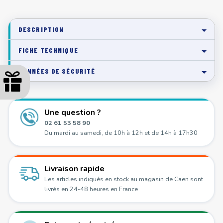
DESCRIPTION
FICHE TECHNIQUE
DONNÉES DE SÉCURITÉ
Une question ?
02 61 53 58 90
Du mardi au samedi, de 10h à 12h et de 14h à 17h30
Livraison rapide
Les articles indiqués en stock au magasin de Caen sont
livrés en 24-48 heures en France