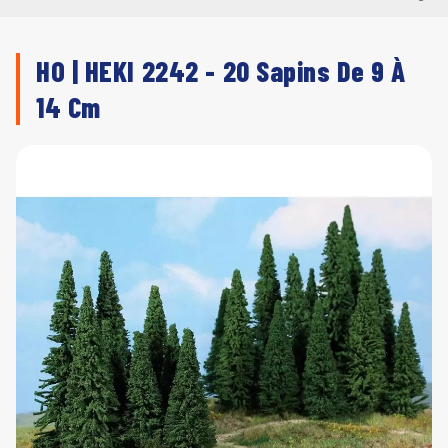
HO | HEKI 2242 - 20 Sapins De 9 À
14 Cm