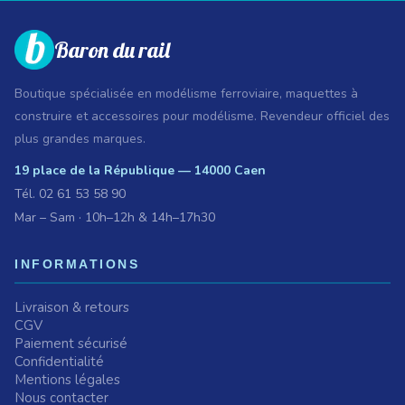
Baron du rail
Boutique spécialisée en modélisme ferroviaire, maquettes à
construire et accessoires pour modélisme. Revendeur officiel des
plus grandes marques.
19 place de la République — 14000 Caen
Tél.
02 61 53 58 90
Mar – Sam · 10h–12h & 14h–17h30
INFORMATIONS
Livraison & retours
CGV
Paiement sécurisé
Confidentialité
Mentions légales
Nous contacter