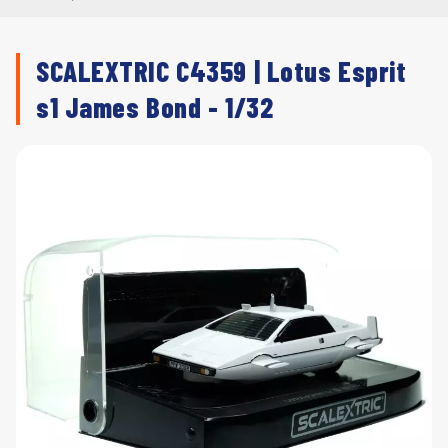
SCALEXTRIC C4359 | Lotus Esprit
s1 James Bond - 1/32