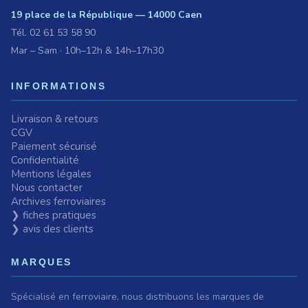
19 place de la République — 14000 Caen
Tél.
02 61 53 58 90
Mar – Sam · 10h–12h & 14h–17h30
INFORMATIONS
Livraison & retours
CGV
Paiement sécurisé
Confidentialité
Mentions légales
Nous contacter
Archives ferroviaires
❯ fiches pratiques
❯ avis des clients
MARQUES
Spécialisé en ferroviaire, nous distribuons les marques de