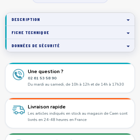
DESCRIPTION
FICHE TECHNIQUE
DONNÉES DE SÉCURITÉ
Une question ?
02 61 53 58 90
Du mardi au samedi, de 10h à 12h et de 14h à 17h30
Livraison rapide
Les articles indiqués en stock au magasin de Caen sont
livrés en 24-48 heures en France