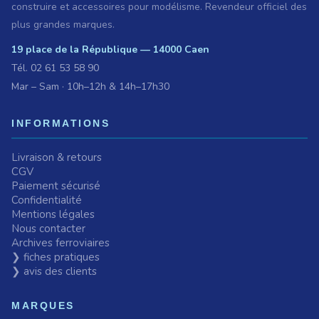
construire et accessoires pour modélisme. Revendeur officiel des
plus grandes marques.
19 place de la République — 14000 Caen
Tél.
02 61 53 58 90
Mar – Sam · 10h–12h & 14h–17h30
INFORMATIONS
Livraison & retours
CGV
Paiement sécurisé
Confidentialité
Mentions légales
Nous contacter
Archives ferroviaires
❯ fiches pratiques
❯ avis des clients
MARQUES