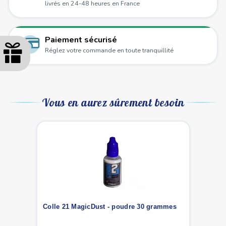
livrés en 24-48 heures en France
Paiement sécurisé
Réglez votre commande en toute tranquillité
Vous en aurez sûrement besoin
Colle 21 MagicDust - poudre 30 grammes