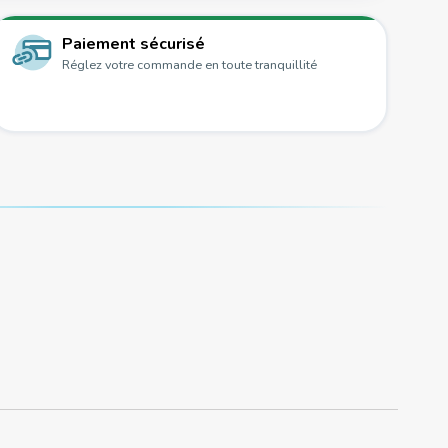
Paiement sécurisé
Réglez votre commande en toute tranquillité