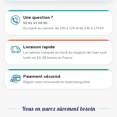
Une question ?
02 61 53 58 90
Du mardi au samedi, de 10h à 12h et de 14h à 17h30
Livraison rapide
Les articles indiqués en stock au magasin de Caen sont
livrés en 24-48 heures en France
Paiement sécurisé
Réglez votre commande en toute tranquillité
Vous en aurez sûrement besoin