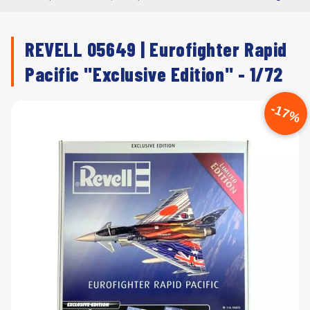
REVELL 05649 | Eurofighter Rapid
Pacific "Exclusive Edition" - 1/72
-17%