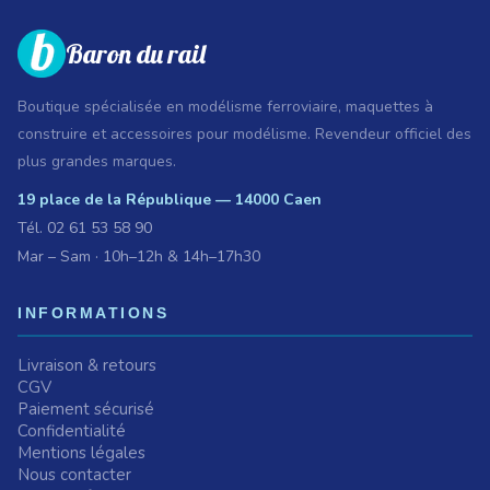
Baron du rail
Boutique spécialisée en modélisme ferroviaire, maquettes à
construire et accessoires pour modélisme. Revendeur officiel des
plus grandes marques.
19 place de la République — 14000 Caen
Tél.
02 61 53 58 90
Mar – Sam · 10h–12h & 14h–17h30
INFORMATIONS
Livraison & retours
CGV
Paiement sécurisé
Confidentialité
Mentions légales
Nous contacter