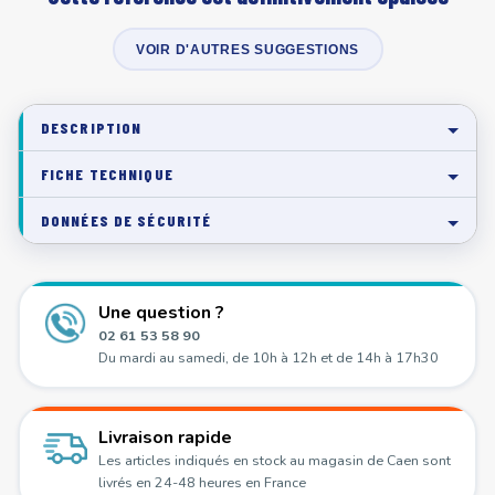
VOIR D'AUTRES SUGGESTIONS
DESCRIPTION
FICHE TECHNIQUE
DONNÉES DE SÉCURITÉ
Une question ?
02 61 53 58 90
Du mardi au samedi, de 10h à 12h et de 14h à 17h30
Livraison rapide
Les articles indiqués en stock au magasin de Caen sont
livrés en 24-48 heures en France