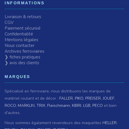
INFORMATIONS
Livraison & retours
CGV
Paiement sécurisé
Confidentialité
Mentions légales
Nous contacter
Archives ferroviaires
❯ fiches pratiques
❯ avis des clients
MARQUES
Spécialisé en ferroviaire, nous distribuons les marques de
matériel roulant et de décor :
FALLER
,
PIKO
,
PREISER
,
JOUEF
,
ROCO
,
MARKLIN
,
TRIX
,
Fleischmann
,
KIBRI
,
LGB
,
PECO
et bien
d'autres.
Nous sommes également revendeurs des maquettes
HELLER
,