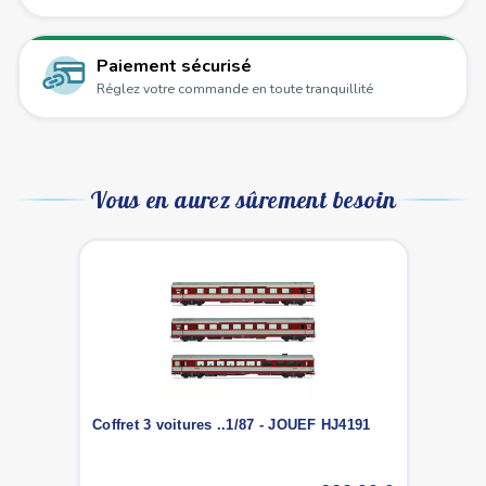
Paiement sécurisé
Réglez votre commande en toute tranquillité
Vous en aurez sûrement besoin
Coffret 3 voitures ..1/87 - JOUEF HJ4191