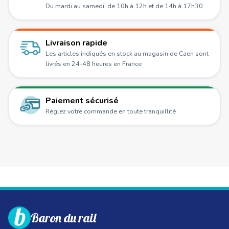
Du mardi au samedi, de 10h à 12h et de 14h à 17h30
Livraison rapide
Les articles indiqués en stock au magasin de Caen sont
livrés en 24-48 heures en France
Paiement sécurisé
Réglez votre commande en toute tranquillité
Baron du rail