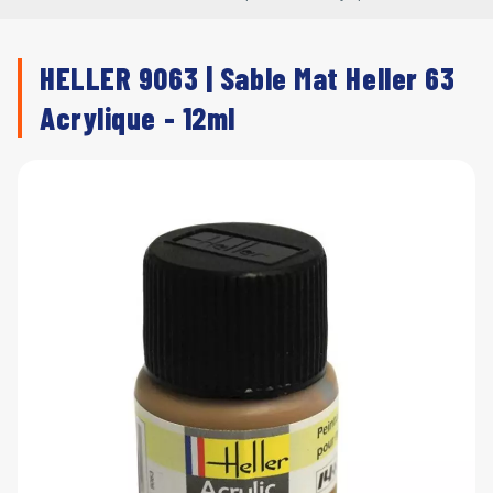
HELLER 9063 | Sable Mat Heller 63
Acrylique - 12ml