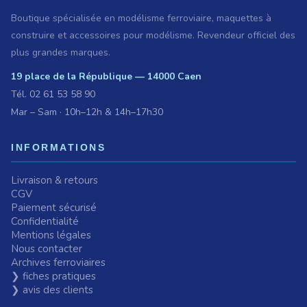
Boutique spécialisée en modélisme ferroviaire, maquettes à
construire et accessoires pour modélisme. Revendeur officiel des
plus grandes marques.
19 place de la République — 14000 Caen
Tél.
02 61 53 58 90
Mar – Sam · 10h–12h & 14h–17h30
INFORMATIONS
Livraison & retours
CGV
Paiement sécurisé
Confidentialité
Mentions légales
Nous contacter
Archives ferroviaires
❯ fiches pratiques
❯ avis des clients