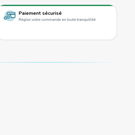
Paiement sécurisé
Réglez votre commande en toute tranquillité