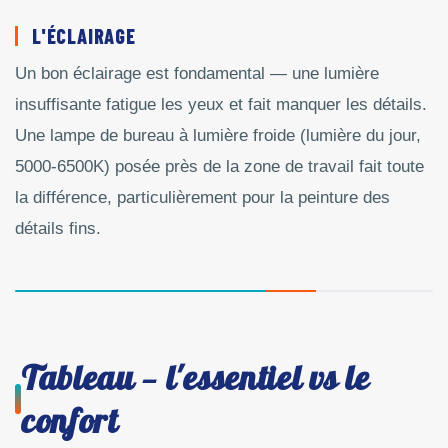
L'ÉCLAIRAGE
Un bon éclairage est fondamental — une lumière
insuffisante fatigue les yeux et fait manquer les détails.
Une lampe de bureau à lumière froide (lumière du jour,
5000-6500K) posée près de la zone de travail fait toute
la différence, particulièrement pour la peinture des
détails fins.
Tableau — l'essentiel vs le
confort