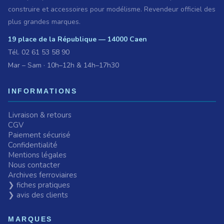
construire et accessoires pour modélisme. Revendeur officiel des
plus grandes marques.
19 place de la République — 14000 Caen
Tél.
02 61 53 58 90
Mar – Sam · 10h–12h & 14h–17h30
INFORMATIONS
Livraison & retours
CGV
Paiement sécurisé
Confidentialité
Mentions légales
Nous contacter
Archives ferroviaires
❯ fiches pratiques
❯ avis des clients
MARQUES