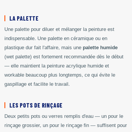
LA PALETTE
Une palette pour diluer et mélanger la peinture est
indispensable. Une palette en céramique ou en
plastique dur fait l'affaire, mais une
palette humide
(wet palette) est fortement recommandée dès le début
— elle maintient la peinture acrylique humide et
workable beaucoup plus longtemps, ce qui évite le
gaspillage et facilite le travail.
LES POTS DE RINÇAGE
Deux petits pots ou verres remplis d'eau — un pour le
rinçage grossier, un pour le rinçage fin — suffisent pour