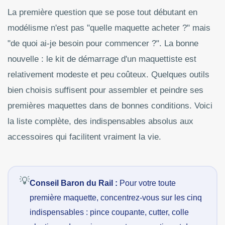
La première question que se pose tout débutant en
modélisme n'est pas "quelle maquette acheter ?" mais
"de quoi ai-je besoin pour commencer ?". La bonne
nouvelle : le kit de démarrage d'un maquettiste est
relativement modeste et peu coûteux. Quelques outils
bien choisis suffisent pour assembler et peindre ses
premières maquettes dans de bonnes conditions. Voici
la liste complète, des indispensables absolus aux
accessoires qui facilitent vraiment la vie.
Conseil Baron du Rail :
Pour votre toute
première maquette, concentrez-vous sur les cinq
indispensables : pince coupante, cutter, colle