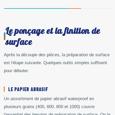
Le ponçage et la finition de
surface
Après la découpe des pièces, la préparation de surface
est l'étape suivante. Quelques outils simples suffisent
pour débuter.
LE PAPIER ABRASIF
Un assortiment de papier abrasif waterproof en
plusieurs grains (400, 600, 800 et 1000) couvre
l'essentiel des besoins de préparation de surface. On le