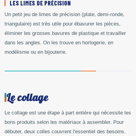
LES LIMES DE PRÉCISION
Un petit jeu de limes de précision (plate, demi-ronde,
triangulaire) est très utile pour ébavurer les pièces,
éliminer les grosses bavures de plastique et travailler
dans les angles. On les trouve en horlogerie, en
modélisme ou en bijouterie.
Le collage
Le collage est une étape à part entière qui nécessite les
bons produits selon les matériaux à assembler. Pour
débuter, deux colles couvrent l'essentiel des besoins.