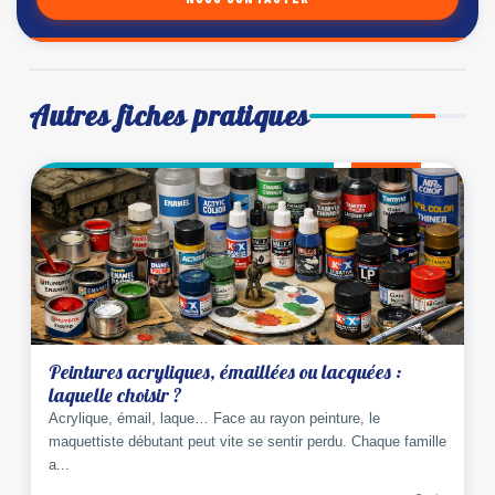
Autres fiches pratiques
Peintures acryliques, émaillées ou lacquées :
laquelle choisir ?
Acrylique, émail, laque… Face au rayon peinture, le
maquettiste débutant peut vite se sentir perdu. Chaque famille
a...