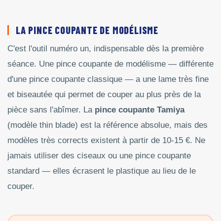
LA PINCE COUPANTE DE MODÉLISME
C'est l'outil numéro un, indispensable dès la première
séance. Une pince coupante de modélisme — différente
d'une pince coupante classique — a une lame très fine
et biseautée qui permet de couper au plus près de la
pièce sans l'abîmer. La
pince coupante Tamiya
(modèle thin blade) est la référence absolue, mais des
modèles très corrects existent à partir de 10-15 €. Ne
jamais utiliser des ciseaux ou une pince coupante
standard — elles écrasent le plastique au lieu de le
couper.