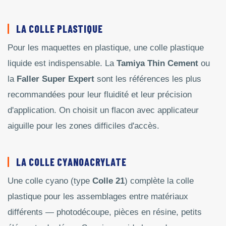
LA COLLE PLASTIQUE
Pour les maquettes en plastique, une colle plastique
liquide est indispensable. La
Tamiya Thin Cement
ou
la
Faller Super Expert
sont les références les plus
recommandées pour leur fluidité et leur précision
d'application. On choisit un flacon avec applicateur
aiguille pour les zones difficiles d'accès.
LA COLLE CYANOACRYLATE
Une colle cyano (type
Colle 21
) complète la colle
plastique pour les assemblages entre matériaux
différents — photodécoupe, pièces en résine, petits