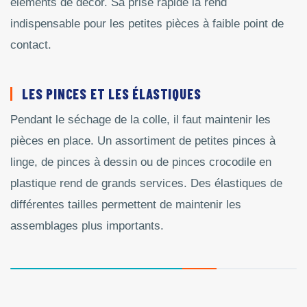
éléments de décor. Sa prise rapide la rend
indispensable pour les petites pièces à faible point de
contact.
LES PINCES ET LES ÉLASTIQUES
Pendant le séchage de la colle, il faut maintenir les
pièces en place. Un assortiment de petites pinces à
linge, de pinces à dessin ou de pinces crocodile en
plastique rend de grands services. Des élastiques de
différentes tailles permettent de maintenir les
assemblages plus importants.