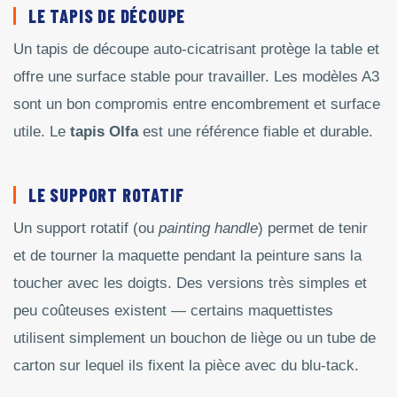
LE TAPIS DE DÉCOUPE
Un tapis de découpe auto-cicatrisant protège la table et
offre une surface stable pour travailler. Les modèles A3
sont un bon compromis entre encombrement et surface
utile. Le
tapis Olfa
est une référence fiable et durable.
LE SUPPORT ROTATIF
Un support rotatif (ou
painting handle
) permet de tenir
et de tourner la maquette pendant la peinture sans la
toucher avec les doigts. Des versions très simples et
peu coûteuses existent — certains maquettistes
utilisent simplement un bouchon de liège ou un tube de
carton sur lequel ils fixent la pièce avec du blu-tack.