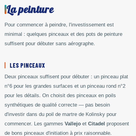
La peinture
Pour commencer à peindre, l'investissement est
minimal : quelques pinceaux et des pots de peinture
suffisent pour débuter sans aérographe.
LES PINCEAUX
Deux pinceaux suffisent pour débuter : un pinceau plat
n°6 pour les grandes surfaces et un pinceau rond n°2
pour les détails. On choisit des pinceaux en poils
synthétiques de qualité correcte — pas besoin
d'investir dans du poil de martre de Kolinsky pour
commencer. Les gammes
Vallejo
et
Citadel
proposent
de bons pinceaux d'initiation à prix raisonnable.