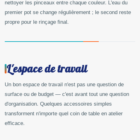
nettoyer les pinceaux entre chaque couleur. L'eau du
premier pot se change régulièrement ; le second reste
propre pour le rinçage final.
L'espace de travail
Un bon espace de travail n'est pas une question de
surface ou de budget — c'est avant tout une question
d'organisation. Quelques accessoires simples
transforment n'importe quel coin de table en atelier
efficace.