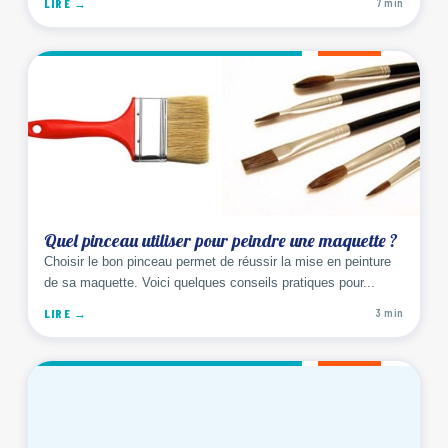
LIRE →
7 min
Quel pinceau utiliser pour peindre une maquette ?
Choisir le bon pinceau permet de réussir la mise en peinture
de sa maquette. Voici quelques conseils pratiques pour...
LIRE →
3 min