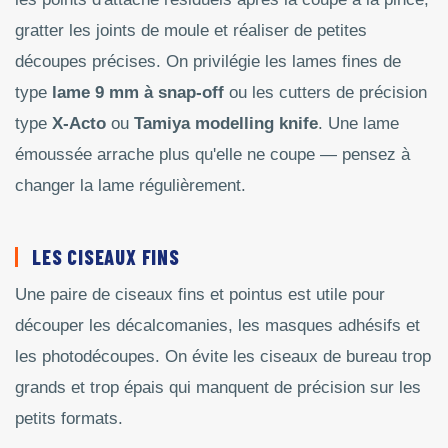
gratter les joints de moule et réaliser de petites
découpes précises. On privilégie les lames fines de
type
lame 9 mm à snap-off
ou les cutters de précision
type
X-Acto
ou
Tamiya modelling knife
. Une lame
émoussée arrache plus qu'elle ne coupe — pensez à
changer la lame régulièrement.
LES CISEAUX FINS
Une paire de ciseaux fins et pointus est utile pour
découper les décalcomanies, les masques adhésifs et
les photodécoupes. On évite les ciseaux de bureau trop
grands et trop épais qui manquent de précision sur les
petits formats.