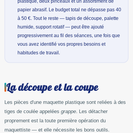
plastique, deux pinceaux et un assortiment de
papier abrasif. Le budget total ne dépasse pas 40
à 50 €. Tout le reste — tapis de découpe, palette
humide, support rotatif — peut être ajouté
progressivement au fil des séances, une fois que
vous avez identifié vos propres besoins et
habitudes de travail.
La découpe et la coupe
Les pièces d'une maquette plastique sont reliées à des
tiges de coulée appelées
grappe
. Les détacher
proprement est la toute première opération du
maquettiste — et elle nécessite les bons outils.