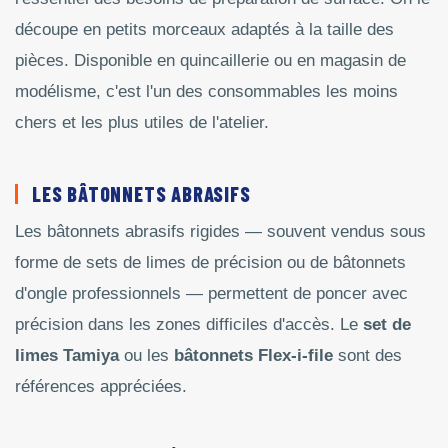
découpe en petits morceaux adaptés à la taille des
pièces. Disponible en quincaillerie ou en magasin de
modélisme, c'est l'un des consommables les moins
chers et les plus utiles de l'atelier.
LES BÂTONNETS ABRASIFS
Les bâtonnets abrasifs rigides — souvent vendus sous
forme de sets de limes de précision ou de bâtonnets
d'ongle professionnels — permettent de poncer avec
précision dans les zones difficiles d'accès. Le
set de
limes Tamiya
ou les
bâtonnets Flex-i-file
sont des
références appréciées.